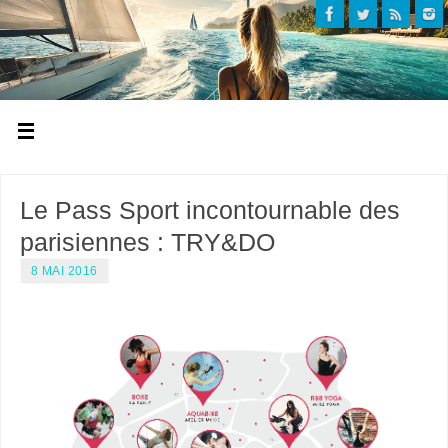
Le Pass Sport incontournable des
parisiennes : TRY&DO
8 MAI 2016