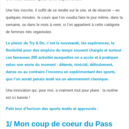
Une fois inscrite, il suffit de se rendre sur le site, et de réserver – en
quelques minutes, le cours que l’on voudra faire le jour même, dans la
semaine, ou dans le mois à venir, si l’on appartient à cette catégorie
de femmes très organisées.
Le plaisir de Try & Do, c’est la nouveauté, les expériences, la
flexibilité pour des emplois du temps souvent chargés et surtout
ces fameuses 200 activités auxquelles on a accès et à pratiquer
selon son envie du moment : détente, tonicité, défoulement,
danse ou au contraire l’inconnu en expérimentant des sports,
que l’on aurait jamais testé via un abonnement classique.
Une innovation qui, pour moi, a vraiment tout pour plaire : la routine
est ici bannie !
Petit tour d’horizon des sports testés et approuvés :
1/ Mon coup de coeur du Pass