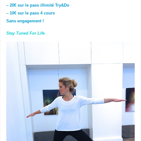
– 20€ sur le pass illimité Try&Do
– 10€ sur le pass 4 cours
Sans engagement !
Stay Tuned For Life