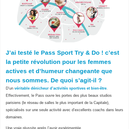
J’ai testé le Pass Sport T
ry & Do ! c’est
la petite révolution pour les femmes
actives et d’humeur changeante que
nous sommes. De quoi s’agit-il ?
D’un
véritable dénicheur d’activités sportives et bien-être
.
Effectivement, le Pass ouvre les portes des plus beaux studios
parisiens (le réseau de salles le plus important de la Capitale),
spécialisés sur une seule activité avec d’excellents coachs dans leurs
domaines.
Une vraie réussite après l’avoir expérimentée.