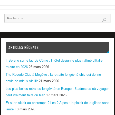
ARTICLES RÉCENTS
Il Sereno sur le lac de Côme : l’hôtel design le plus raffiné d’Italie
rouvre en 2026
26 mars 2026
The Recode Club à Megève : la retraite longévité chic qui donne
envie de mieux vieillir
21 mars 2026
Les plus belles retraites longévité en Europe : 5 adresses où voyager
peut vraiment faire du bien
17 mars 2026
Et si on skiait au printemps ? Les 2 Alpes : le plaisir de la glisse sans
limite !
8 mars 2026