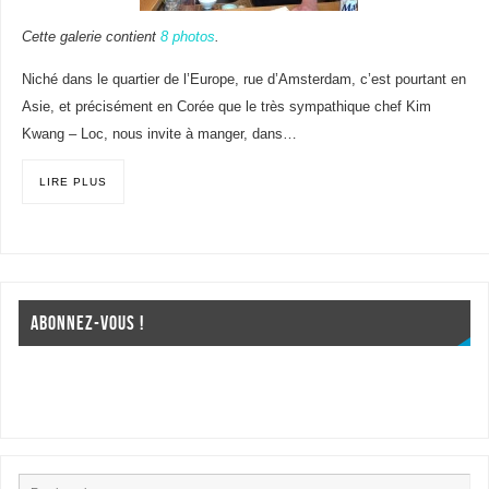
Cette galerie contient
8 photos
.
Niché dans le quartier de l’Europe, rue d’Amsterdam, c’est pourtant en
Asie, et précisément en Corée que le très sympathique chef Kim
Kwang – Loc, nous invite à manger, dans…
LIRE PLUS
ABONNEZ-VOUS !