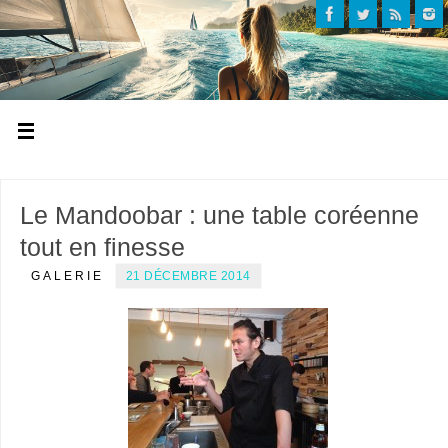
Le Mandoobar : une table coréenne
tout en finesse
GALERIE
21 DÉCEMBRE 2014