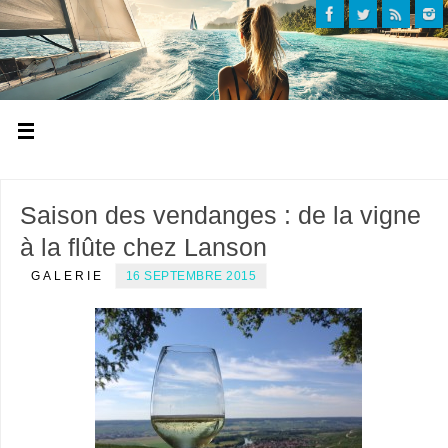
Saison des vendanges : de la vigne
à la flûte chez Lanson
GALERIE
16 SEPTEMBRE 2015