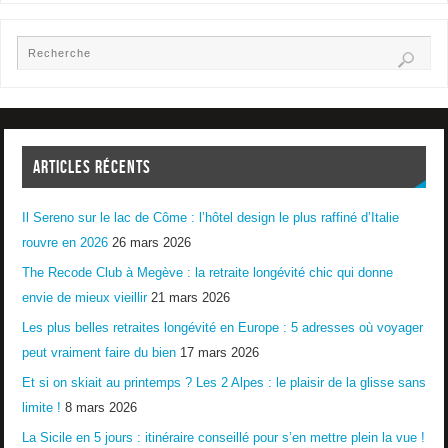
ARTICLES RÉCENTS
Il Sereno sur le lac de Côme : l’hôtel design le plus raffiné d’Italie
rouvre en 2026
26 mars 2026
The Recode Club à Megève : la retraite longévité chic qui donne
envie de mieux vieillir
21 mars 2026
Les plus belles retraites longévité en Europe : 5 adresses où voyager
peut vraiment faire du bien
17 mars 2026
Et si on skiait au printemps ? Les 2 Alpes : le plaisir de la glisse sans
limite !
8 mars 2026
La Sicile en 5 jours : itinéraire conseillé pour s’en mettre plein la vue !