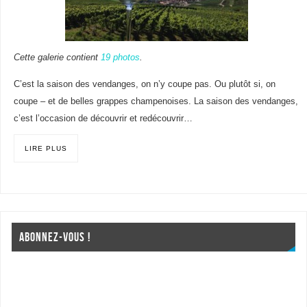
Cette galerie contient
19 photos
.
C’est la saison des vendanges, on n’y coupe pas. Ou plutôt si, on
coupe – et de belles grappes champenoises. La saison des vendanges,
c’est l’occasion de découvrir et redécouvrir…
LIRE PLUS
ABONNEZ-VOUS !