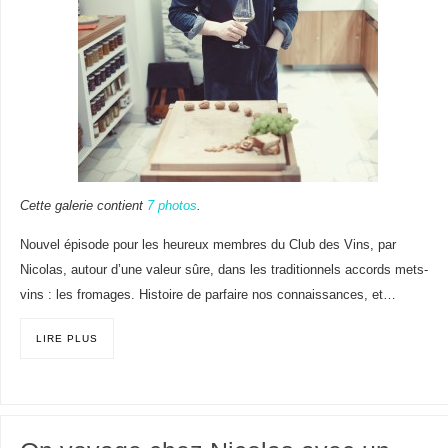
Cette galerie contient
7 photos
.
Nouvel épisode pour les heureux membres du Club des Vins, par
Nicolas, autour d’une valeur sûre, dans les traditionnels accords mets-
vins : les fromages. Histoire de parfaire nos connaissances, et…
LIRE PLUS