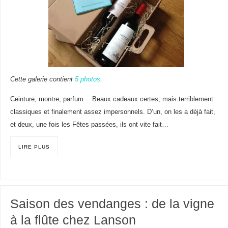
Cette galerie contient
5 photos
.
Ceinture, montre, parfum… Beaux cadeaux certes, mais terriblement
classiques et finalement assez impersonnels. D’un, on les a déjà fait,
et deux, une fois les Fêtes passées, ils ont vite fait…
LIRE PLUS
Saison des vendanges : de la vigne
à la flûte chez Lanson