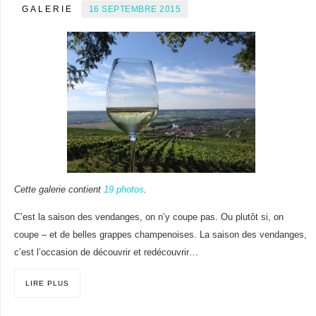
GALERIE
16 SEPTEMBRE 2015
Cette galerie contient
19 photos
.
C’est la saison des vendanges, on n’y coupe pas. Ou plutôt si, on
coupe – et de belles grappes champenoises. La saison des vendanges,
c’est l’occasion de découvrir et redécouvrir…
LIRE PLUS