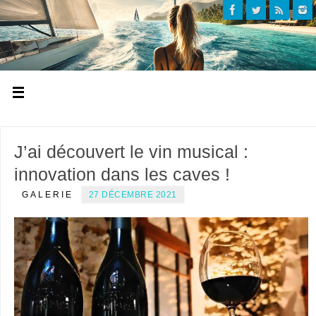
J’ai découvert le vin musical :
innovation dans les caves !
GALERIE
27 DÉCEMBRE 2021