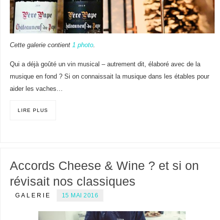
Cette galerie contient
1 photo
.
Qui a déjà goûté un vin musical – autrement dit, élaboré avec de la
musique en fond ? Si on connaissait la musique dans les étables pour
aider les vaches…
LIRE PLUS
Accords Cheese & Wine ? et si on
révisait nos classiques
GALERIE
15 MAI 2016