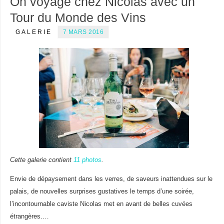
On voyage chez Nicolas avec un
Tour du Monde des Vins
GALERIE
7 MARS 2016
Cette galerie contient
11 photos
.
Envie de dépaysement dans les verres, de saveurs inattendues sur le
palais, de nouvelles surprises gustatives le temps d’une soirée,
l’incontournable caviste Nicolas met en avant de belles cuvées
étrangères.…