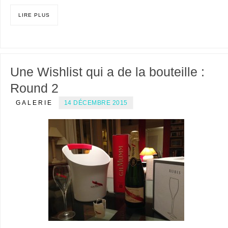
LIRE PLUS
Une Wishlist qui a de la bouteille :
Round 2
GALERIE
14 DÉCEMBRE 2015