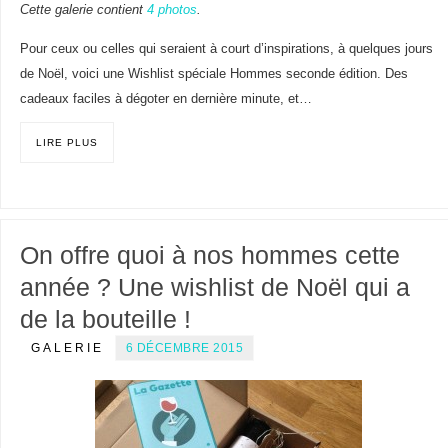
Cette galerie contient
4 photos
.
Pour ceux ou celles qui seraient à court d’inspirations, à quelques jours
de Noël, voici une Wishlist spéciale Hommes seconde édition. Des
cadeaux faciles à dégoter en dernière minute, et…
LIRE PLUS
On offre quoi à nos hommes cette
année ? Une wishlist de Noël qui a
de la bouteille !
GALERIE
6 DÉCEMBRE 2015