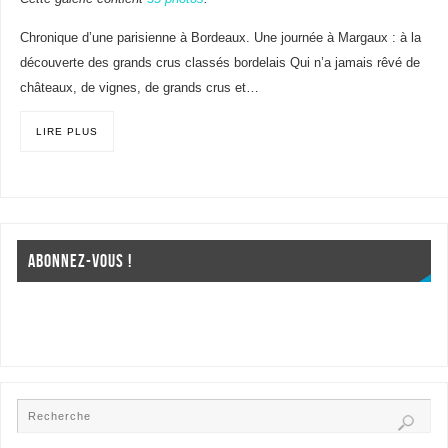
Chronique d’une parisienne à Bordeaux. Une journée à Margaux : à la
découverte des grands crus classés bordelais Qui n’a jamais rêvé de
châteaux, de vignes, de grands crus et…
LIRE PLUS
ABONNEZ-VOUS !