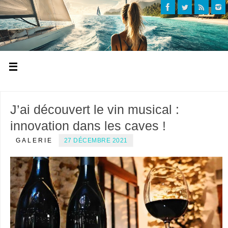
J’ai découvert le vin musical :
innovation dans les caves !
GALERIE
27 DÉCEMBRE 2021