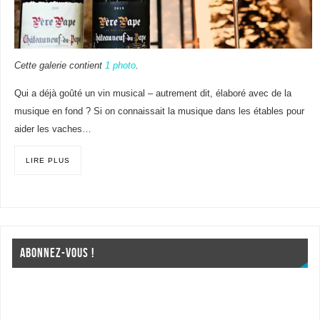
Cette galerie contient
1 photo
.
Qui a déjà goûté un vin musical – autrement dit, élaboré avec de la
musique en fond ? Si on connaissait la musique dans les étables pour
aider les vaches…
LIRE PLUS
ABONNEZ-VOUS !