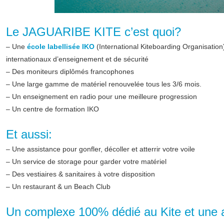
Le JAGUARIBE KITE c’est quoi?
– Une
école labellisée IKO
(International Kiteboarding Organisatio
internationaux d’enseignement et de sécurité
– Des moniteurs diplômés francophones
– Une large gamme de matériel renouvelée tous les 3/6 mois.
– Un enseignement en radio pour une meilleure progression
– Un centre de formation IKO
Et aussi:
– Une assistance pour gonfler, décoller et atterrir votre voile
– Un service de storage pour garder votre matériel
– Des vestiaires & sanitaires à votre disposition
– Un restaurant & un Beach Club
Un complexe 100% dédié au Kite et une