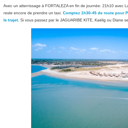
Avec un atterrissage à FORTALEZA en fin de journée: 21h10 avec L
reste encore de prendre un taxi.
Comptez 1h30-45 de route pour Po
le trajet.
Si vous passez par le JAGUARIBE KITE, Kaëlig ou Diane se f