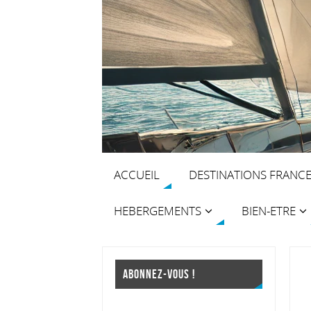
ACCUEIL
DESTINATIONS FRANC
HEBERGEMENTS
BIEN-ETRE
ABONNEZ-VOUS !