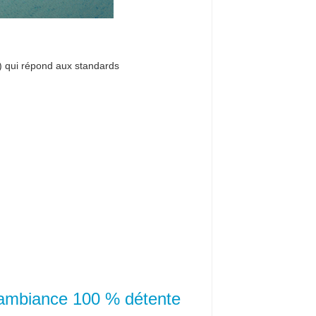
n) qui répond aux standards
 ambiance 100 % détente