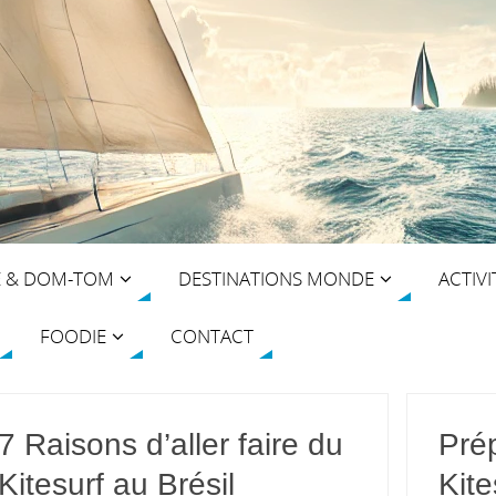
E & DOM-TOM
DESTINATIONS MONDE
ACTIVI
FOODIE
CONTACT
7 Raisons d’aller faire du
Pré
Kitesurf au Brésil
Kite