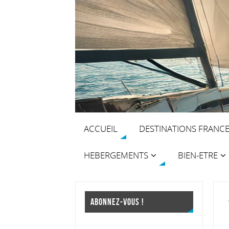
ACCUEIL
DESTINATIONS FRANC
HEBERGEMENTS
BIEN-ETRE
ABONNEZ-VOUS !