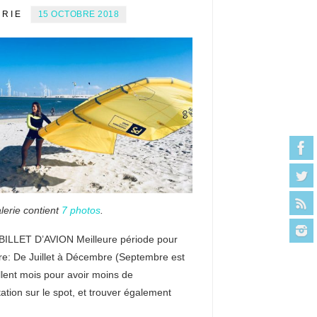
ERIE
15 OCTOBRE 2018
lerie contient
7 photos
.
BILLET D’AVION Meilleure période pour
re: De Juillet à Décembre (Septembre est
lent mois pour avoir moins de
ation sur le spot, et trouver également