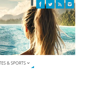
TES & SPORTS