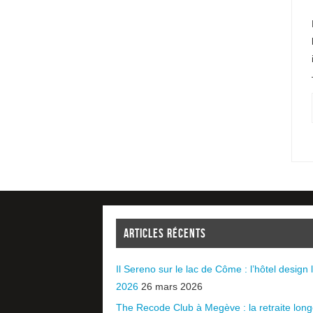
ARTICLES RÉCENTS
Il Sereno sur le lac de Côme : l’hôtel design l
2026
26 mars 2026
The Recode Club à Megève : la retraite long