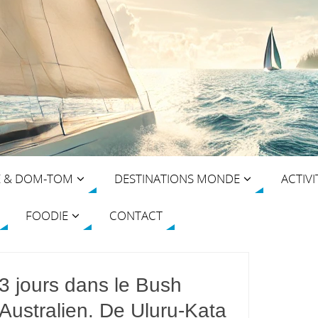
E & DOM-TOM
DESTINATIONS MONDE
ACTIVI
FOODIE
CONTACT
3 jours dans le Bush
Australien. De Uluru-Kata