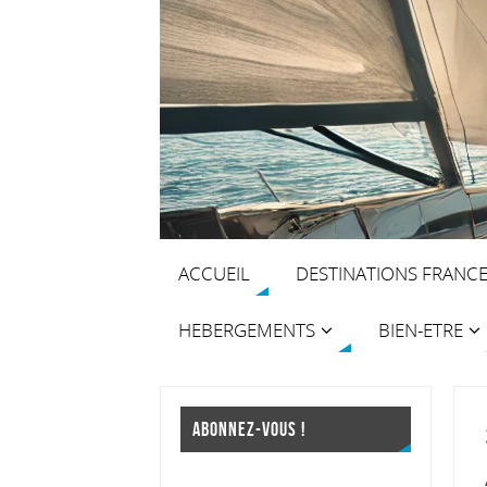
ACCUEIL
DESTINATIONS FRANC
HEBERGEMENTS
BIEN-ETRE
ABONNEZ-VOUS !