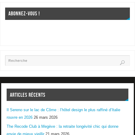
ABONNEZ-VOUS !
ARTICLES RÉCENTS
Il Sereno sur le lac de Côme : l’hôtel design le plus raffiné d’Italie
rouvre en 2026
26 mars 2026
The Recode Club à Megève : la retraite longévité chic qui donne
envie de mieux vieillir
21 mars 2026