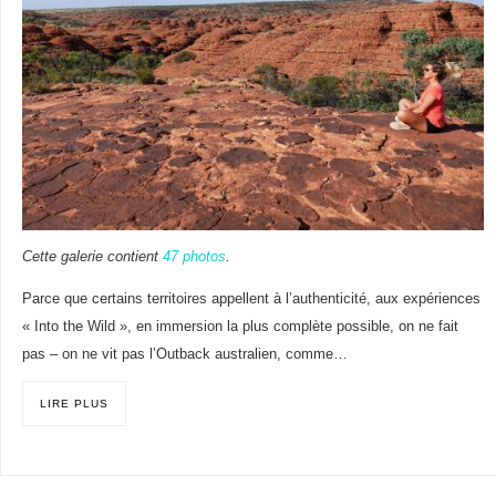
Cette galerie contient
47 photos
.
Parce que certains territoires appellent à l’authenticité, aux expériences
« Into the Wild », en immersion la plus complète possible, on ne fait
pas – on ne vit pas l’Outback australien, comme…
LIRE PLUS