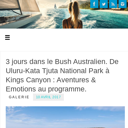
3 jours dans le Bush Australien. De
Uluru-Kata Tjuta National Park à
Kings Canyon : Aventures &
Emotions au programme.
GALERIE
10 AVRIL 2017