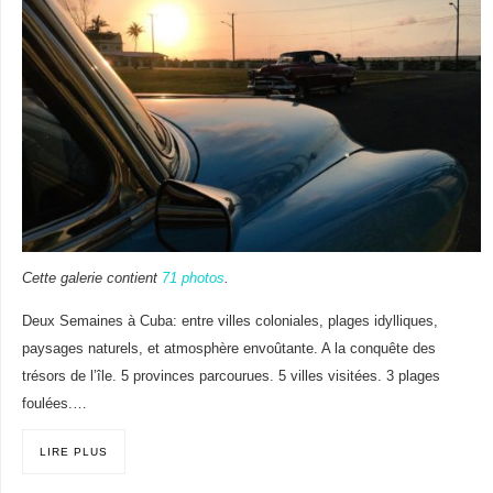
Cette galerie contient
71 photos
.
Deux Semaines à Cuba: entre villes coloniales, plages idylliques,
paysages naturels, et atmosphère envoûtante. A la conquête des
trésors de l’île. 5 provinces parcourues. 5 villes visitées. 3 plages
foulées.…
LIRE PLUS