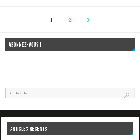
1
2
3
ABONNEZ-VOUS !
ARTICLES RÉCENTS