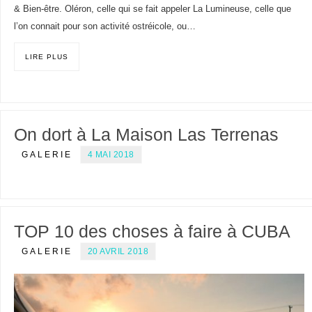
& Bien-être. Oléron, celle qui se fait appeler La Lumineuse, celle que
l’on connait pour son activité ostréicole, ou…
LIRE PLUS
On dort à La Maison Las Terrenas
GALERIE
4 MAI 2018
TOP 10 des choses à faire à CUBA
GALERIE
20 AVRIL 2018