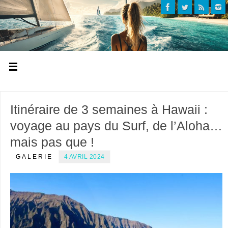
Itinéraire de 3 semaines à Hawaii :
voyage au pays du Surf, de l’Aloha…
mais pas que !
GALERIE
4 AVRIL 2024