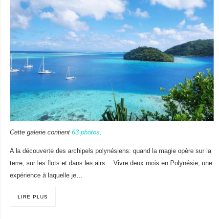
Cette galerie contient
63 photos
.
A la découverte des archipels polynésiens: quand la magie opère sur la
terre, sur les flots et dans les airs… Vivre deux mois en Polynésie, une
expérience à laquelle je…
LIRE PLUS