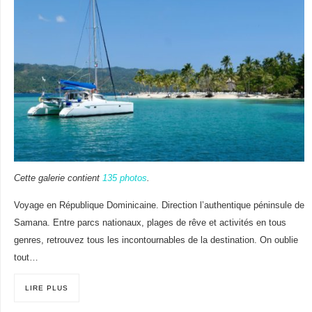
Cette galerie contient
135 photos
.
Voyage en République Dominicaine. Direction l’authentique péninsule de
Samana. Entre parcs nationaux, plages de rêve et activités en tous
genres, retrouvez tous les incontournables de la destination. On oublie
tout…
LIRE PLUS