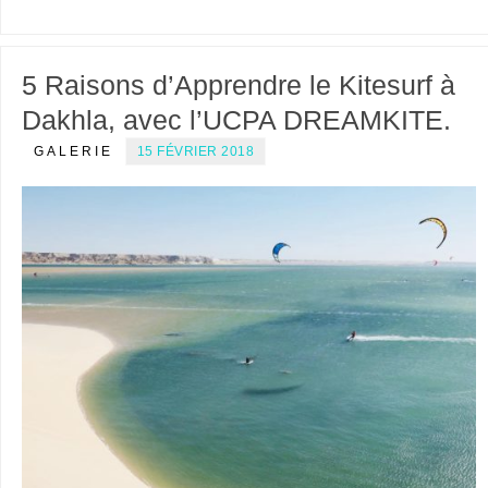
5 Raisons d’Apprendre le Kitesurf à
Dakhla, avec l’UCPA DREAMKITE.
GALERIE
15 FÉVRIER 2018