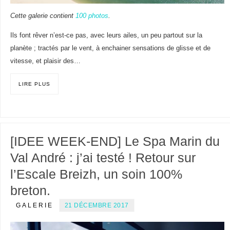
Cette galerie contient
100 photos
.
Ils font rêver n’est-ce pas, avec leurs ailes, un peu partout sur la
planète ; tractés par le vent, à enchainer sensations de glisse et de
vitesse, et plaisir des…
LIRE PLUS
[IDEE WEEK-END] Le Spa Marin du
Val André : j’ai testé ! Retour sur
l’Escale Breizh, un soin 100%
breton.
GALERIE
21 DÉCEMBRE 2017