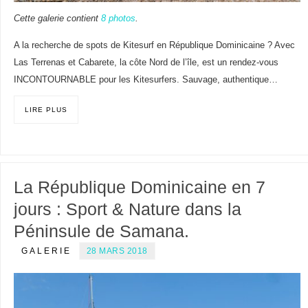
Cette galerie contient
8 photos
.
A la recherche de spots de Kitesurf en République Dominicaine ? Avec
Las Terrenas et Cabarete, la côte Nord de l’île, est un rendez-vous
INCONTOURNABLE pour les Kitesurfers. Sauvage, authentique…
LIRE PLUS
La République Dominicaine en 7
jours : Sport & Nature dans la
Péninsule de Samana.
GALERIE
28 MARS 2018