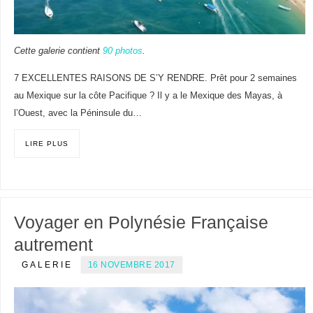
Cette galerie contient
90 photos
.
7 EXCELLENTES RAISONS DE S’Y RENDRE. Prêt pour 2 semaines
au Mexique sur la côte Pacifique ? Il y a le Mexique des Mayas, à
l’Ouest, avec la Péninsule du…
LIRE PLUS
Voyager en Polynésie Française
autrement
GALERIE
16 NOVEMBRE 2017