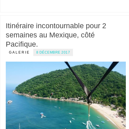
Itinéraire incontournable pour 2
semaines au Mexique, côté
Pacifique.
GALERIE
8 DÉCEMBRE 2017