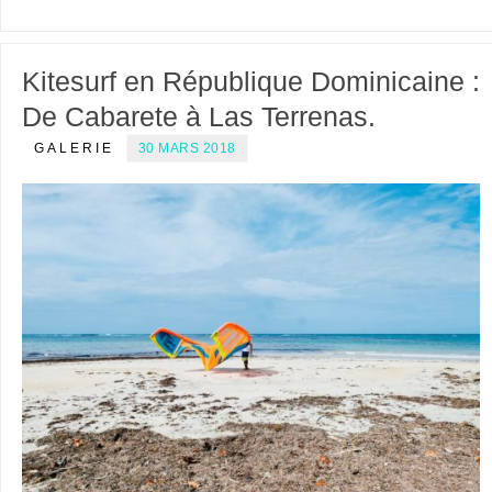
Kitesurf en République Dominicaine :
De Cabarete à Las Terrenas.
GALERIE
30 MARS 2018