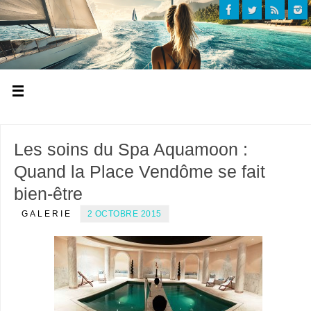
Les soins du Spa Aquamoon :
Quand la Place Vendôme se fait
bien-être
GALERIE
2 OCTOBRE 2015