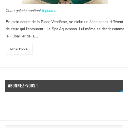
Cette galerie contient
5 photos
.
En plein centre de la Place Vendôme, se niche un écrin assez différent
de ceux qui l’entourent : Le Spa Aquamoon. Lui même se décrit comme
le « Joaillier de la…
LIRE PLUS
ABONNEZ-VOUS !