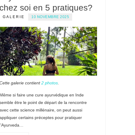
chez soi en 5 pratiques?
GALERIE
10 NOVEMBRE 2025
Cette galerie contient
2 photos
.
Même si faire une cure ayurvédique en Inde
semble être le point de départ de la rencontre
avec cette science millénaire, on peut aussi
appliquer certains préceptes pour pratiquer
l’Ayurveda…