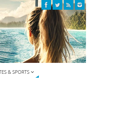
TES & SPORTS