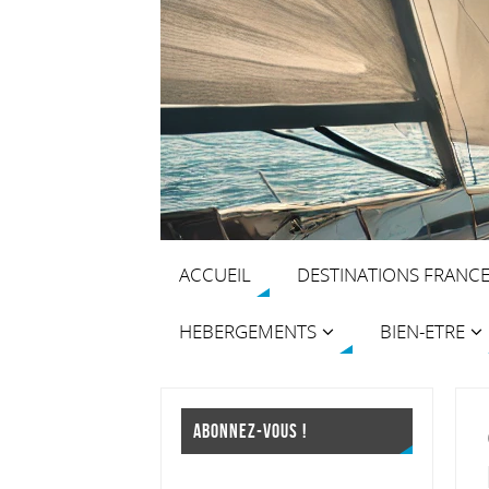
ACCUEIL
DESTINATIONS FRANC
HEBERGEMENTS
BIEN-ETRE
ABONNEZ-VOUS !