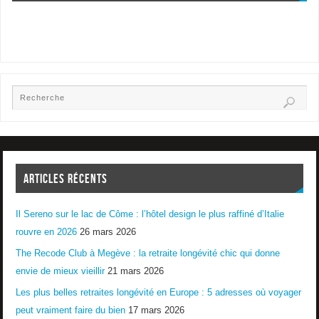
ARTICLES RÉCENTS
Il Sereno sur le lac de Côme : l’hôtel design le plus raffiné d’Italie
rouvre en 2026
26 mars 2026
The Recode Club à Megève : la retraite longévité chic qui donne
envie de mieux vieillir
21 mars 2026
Les plus belles retraites longévité en Europe : 5 adresses où voyager
peut vraiment faire du bien
17 mars 2026