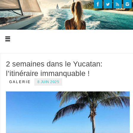
2 semaines dans le Yucatan:
l’itinéraire immanquable !
GALERIE
8 JUIN 2025