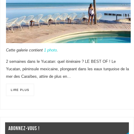
Cette galerie contient
1 photo
.
2 semaines dans le Yucatan: quel itinéraire ? LE BEST OF ! Le
Yucatan, péninsule mexicaine, plongeant dans les eaux turquoise de la
mer des Caraïbes, attire de plus en…
LIRE PLUS
ABONNEZ-VOUS !