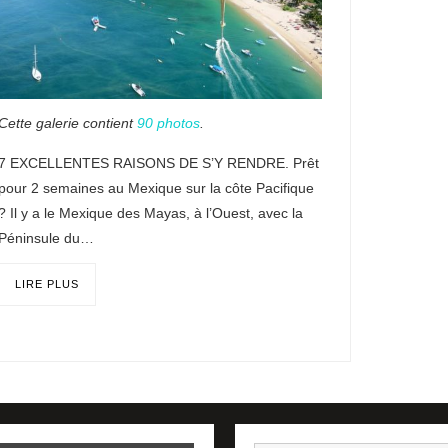
Cette galerie contient
90 photos
.
7 EXCELLENTES RAISONS DE S’Y RENDRE. Prêt
pour 2 semaines au Mexique sur la côte Pacifique
? Il y a le Mexique des Mayas, à l’Ouest, avec la
Péninsule du…
LIRE PLUS