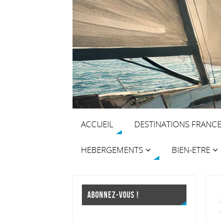
ACCUEIL
DESTINATIONS FRANC
HEBERGEMENTS
BIEN-ETRE
ABONNEZ-VOUS !