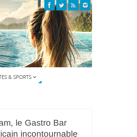
TES & SPORTS
am, le Gastro Bar
icain incontournable