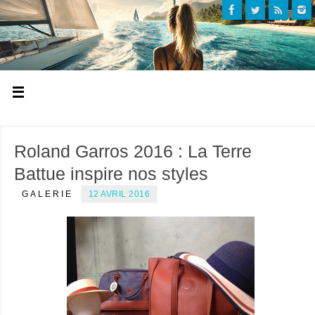
Roland Garros 2016 : La Terre
Battue inspire nos styles
GALERIE
12 AVRIL 2016