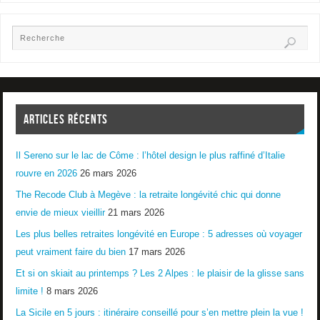
ARTICLES RÉCENTS
Il Sereno sur le lac de Côme : l’hôtel design le plus raffiné d’Italie
rouvre en 2026
26 mars 2026
The Recode Club à Megève : la retraite longévité chic qui donne
envie de mieux vieillir
21 mars 2026
Les plus belles retraites longévité en Europe : 5 adresses où voyager
peut vraiment faire du bien
17 mars 2026
Et si on skiait au printemps ? Les 2 Alpes : le plaisir de la glisse sans
limite !
8 mars 2026
La Sicile en 5 jours : itinéraire conseillé pour s’en mettre plein la vue !