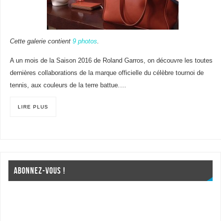
Cette galerie contient
9 photos
.
A un mois de la Saison 2016 de Roland Garros, on découvre les toutes
dernières collaborations de la marque officielle du célèbre tournoi de
tennis, aux couleurs de la terre battue.…
LIRE PLUS
ABONNEZ-VOUS !