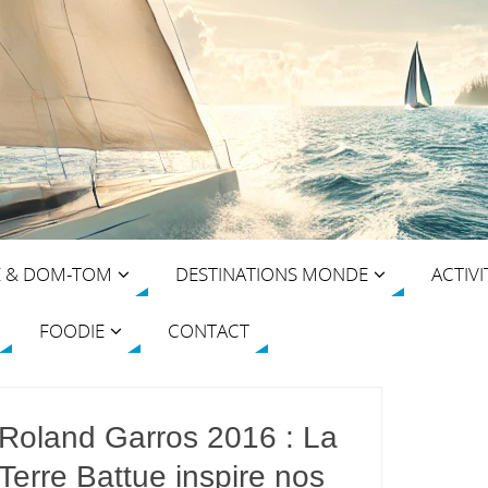
E & DOM-TOM
DESTINATIONS MONDE
ACTIVI
FOODIE
CONTACT
Roland Garros 2016 : La
Terre Battue inspire nos