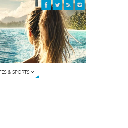
TES & SPORTS