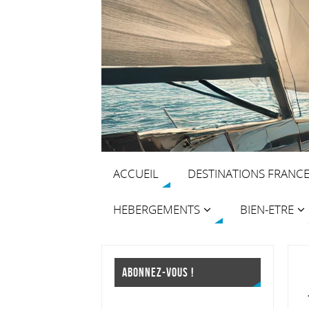
ACCUEIL
DESTINATIONS FRANC
HEBERGEMENTS
BIEN-ETRE
ABONNEZ-VOUS !