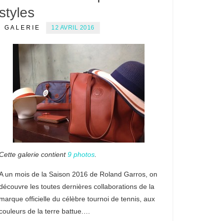
styles
GALERIE
12 AVRIL 2016
Cette galerie contient
9 photos
.
A un mois de la Saison 2016 de Roland Garros, on
découvre les toutes dernières collaborations de la
marque officielle du célèbre tournoi de tennis, aux
couleurs de la terre battue.…