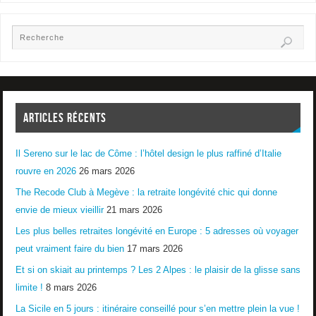
ARTICLES RÉCENTS
Il Sereno sur le lac de Côme : l’hôtel design le plus raffiné d’Italie
rouvre en 2026
26 mars 2026
The Recode Club à Megève : la retraite longévité chic qui donne
envie de mieux vieillir
21 mars 2026
Les plus belles retraites longévité en Europe : 5 adresses où voyager
peut vraiment faire du bien
17 mars 2026
Et si on skiait au printemps ? Les 2 Alpes : le plaisir de la glisse sans
limite !
8 mars 2026
La Sicile en 5 jours : itinéraire conseillé pour s’en mettre plein la vue !