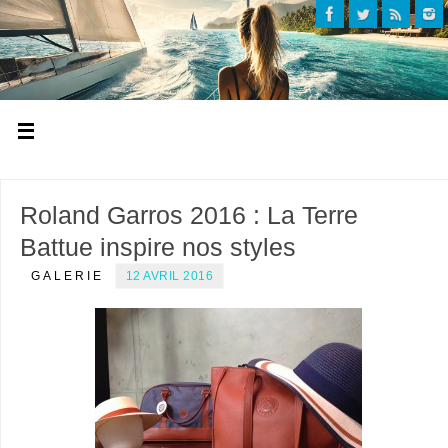
Roland Garros 2016 : La Terre
Battue inspire nos styles
GALERIE
12 AVRIL 2016