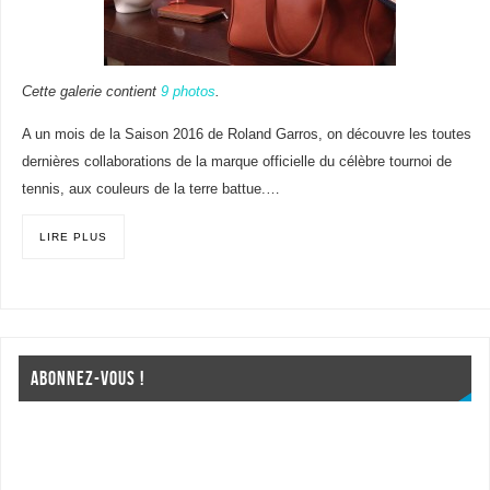
Cette galerie contient
9 photos
.
A un mois de la Saison 2016 de Roland Garros, on découvre les toutes
dernières collaborations de la marque officielle du célèbre tournoi de
tennis, aux couleurs de la terre battue.…
LIRE PLUS
ABONNEZ-VOUS !