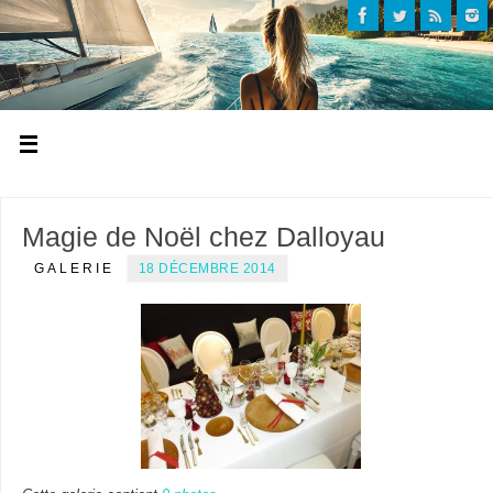
Magie de Noël chez Dalloyau
GALERIE
18 DÉCEMBRE 2014