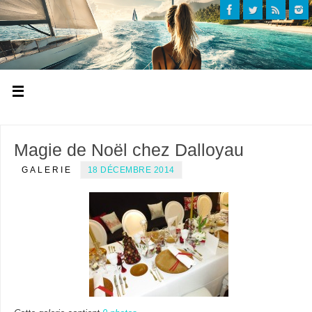
Magie de Noël chez Dalloyau
GALERIE
18 DÉCEMBRE 2014