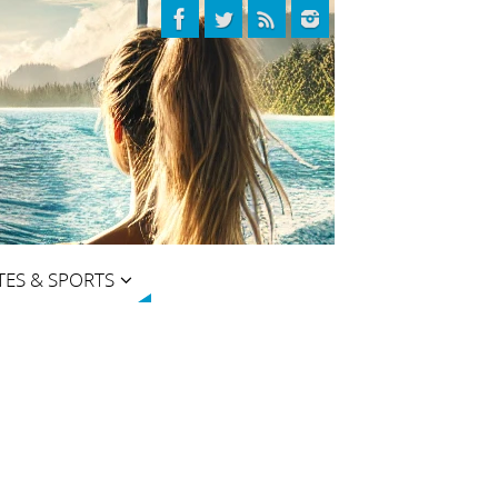
TES & SPORTS