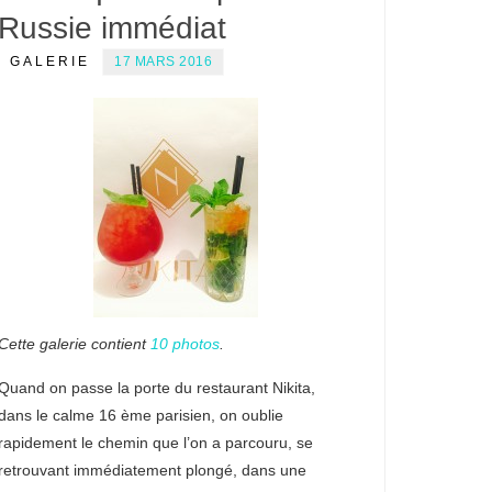
Russie immédiat
GALERIE
17 MARS 2016
Cette galerie contient
10 photos
.
Quand on passe la porte du restaurant Nikita,
dans le calme 16 ème parisien, on oublie
rapidement le chemin que l’on a parcouru, se
retrouvant immédiatement plongé, dans une