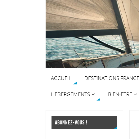
ACCUEIL
DESTINATIONS FRANC
HEBERGEMENTS
BIEN-ETRE
ABONNEZ-VOUS !