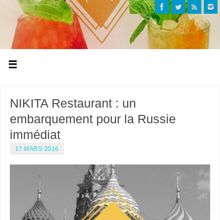
NIKITA Restaurant : un
embarquement pour la Russie
immédiat
17 MARS 2016