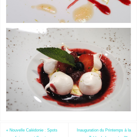
«
Nouvelle Calédonie : Spots
Inauguration du Printemps à la