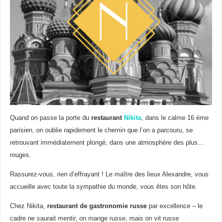
Quand on passe la porte du
restaurant
Nikita
, dans le calme 16 ème
parisien, on oublie rapidement le chemin que l’on a parcouru, se
retrouvant immédiatement plongé, dans une atmosphère des plus…
rouges.
Rassurez-vous, rien d’effrayant ! Le maître des lieux Alexandre, vous
accueille avec toute la sympathie du monde, vous êtes son hôte.
Chez Nikita,
restaurant de gastronomie russe
par excellence – le
cadre ne saurait mentir, on mange russe, mais on vit russe