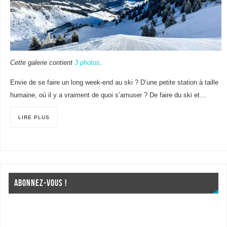
Cette galerie contient
3 photos
.
Envie de se faire un long week-end au ski ? D’une petite station à taille
humaine, où il y a vraiment de quoi s’amuser ? De faire du ski et…
LIRE PLUS
ABONNEZ-VOUS !