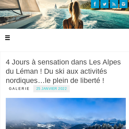
4 Jours à sensation dans Les Alpes
du Léman ! Du ski aux activités
nordiques…le plein de liberté !
GALERIE
25 JANVIER 2022