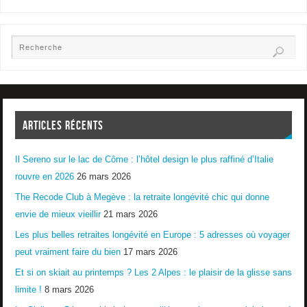
ARTICLES RÉCENTS
Il Sereno sur le lac de Côme : l’hôtel design le plus raffiné d’Italie
rouvre en 2026
26 mars 2026
The Recode Club à Megève : la retraite longévité chic qui donne
envie de mieux vieillir
21 mars 2026
Les plus belles retraites longévité en Europe : 5 adresses où voyager
peut vraiment faire du bien
17 mars 2026
Et si on skiait au printemps ? Les 2 Alpes : le plaisir de la glisse sans
limite !
8 mars 2026