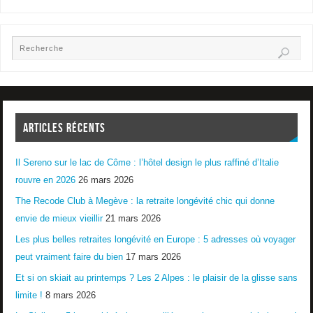
ARTICLES RÉCENTS
Il Sereno sur le lac de Côme : l’hôtel design le plus raffiné d’Italie
rouvre en 2026
26 mars 2026
The Recode Club à Megève : la retraite longévité chic qui donne
envie de mieux vieillir
21 mars 2026
Les plus belles retraites longévité en Europe : 5 adresses où voyager
peut vraiment faire du bien
17 mars 2026
Et si on skiait au printemps ? Les 2 Alpes : le plaisir de la glisse sans
limite !
8 mars 2026