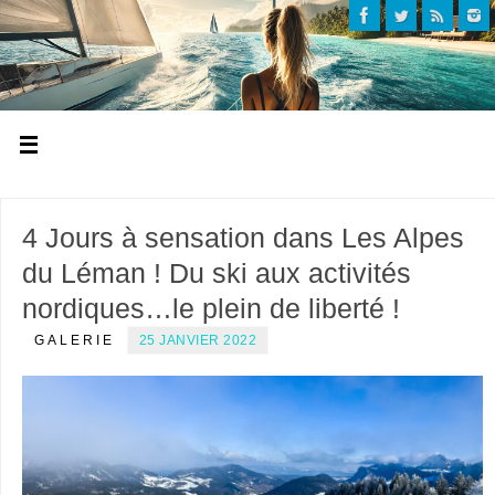
4 Jours à sensation dans Les Alpes
du Léman ! Du ski aux activités
nordiques…le plein de liberté !
GALERIE
25 JANVIER 2022