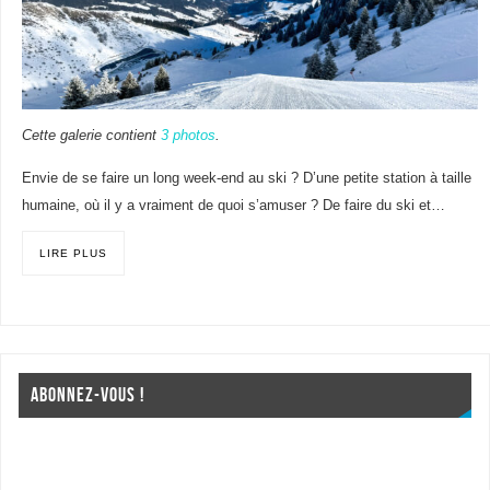
Cette galerie contient
3 photos
.
Envie de se faire un long week-end au ski ? D’une petite station à taille
humaine, où il y a vraiment de quoi s’amuser ? De faire du ski et…
LIRE PLUS
ABONNEZ-VOUS !