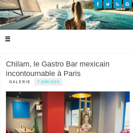
Chilam, le Gastro Bar mexicain
incontournable à Paris
GALERIE
7 JUIN 2019