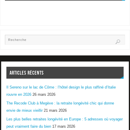
ARTICLES RÉCENTS
Il Sereno sur le lac de Côme : l’hôtel design le plus raffiné d’Italie
rouvre en 2026
26 mars 2026
The Recode Club à Megève : la retraite longévité chic qui donne
envie de mieux vieillir
21 mars 2026
Les plus belles retraites longévité en Europe : 5 adresses où voyager
peut vraiment faire du bien
17 mars 2026