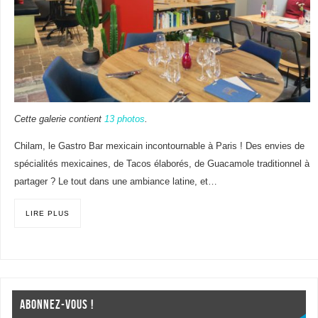
Cette galerie contient
13 photos
.
Chilam, le Gastro Bar mexicain incontournable à Paris ! Des envies de
spécialités mexicaines, de Tacos élaborés, de Guacamole traditionnel à
partager ? Le tout dans une ambiance latine, et…
LIRE PLUS
ABONNEZ-VOUS !