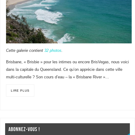
Cette galerie contient
32 photos
.
Brisbane, « Brisbie » pour les intimes ou encore BrisVegas, nous voici
dans la capitale du Queensland. Ce qu’on apprécie dans cette ville
multi-culturelle ? Son cours d’eau – la « Brisbane River »…
LIRE PLUS
ABONNEZ-VOUS !