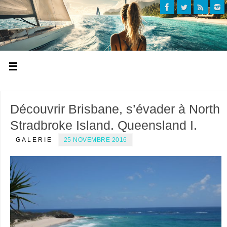
Découvrir Brisbane, s’évader à North
Stradbroke Island. Queensland I.
GALERIE
25 NOVEMBRE 2016