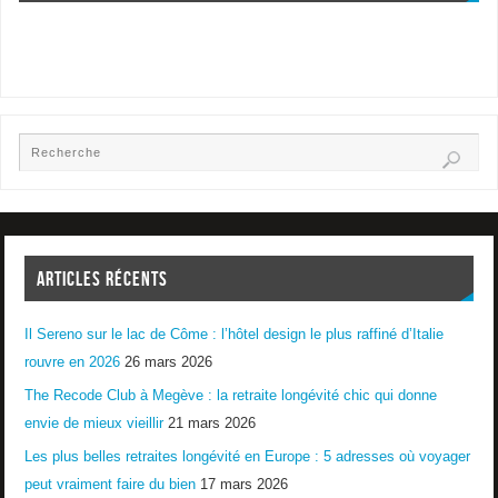
ARTICLES RÉCENTS
Il Sereno sur le lac de Côme : l’hôtel design le plus raffiné d’Italie
rouvre en 2026
26 mars 2026
The Recode Club à Megève : la retraite longévité chic qui donne
envie de mieux vieillir
21 mars 2026
Les plus belles retraites longévité en Europe : 5 adresses où voyager
peut vraiment faire du bien
17 mars 2026