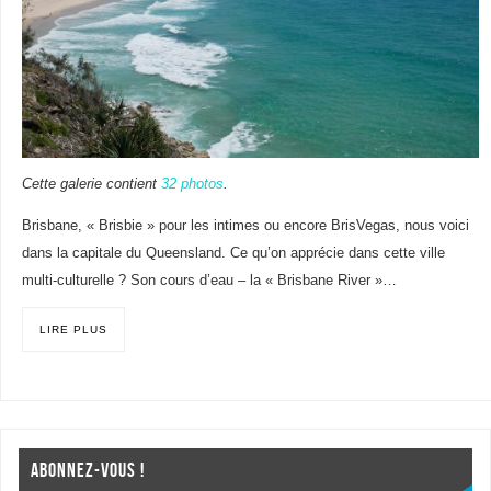
Cette galerie contient
32 photos
.
Brisbane, « Brisbie » pour les intimes ou encore BrisVegas, nous voici
dans la capitale du Queensland. Ce qu’on apprécie dans cette ville
multi-culturelle ? Son cours d’eau – la « Brisbane River »…
LIRE PLUS
ABONNEZ-VOUS !