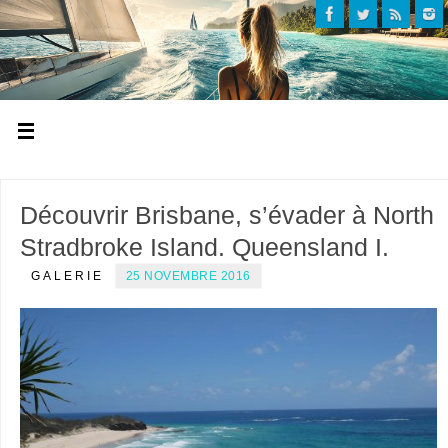
Découvrir Brisbane, s’évader à North
Stradbroke Island. Queensland I.
GALERIE
25 NOVEMBRE 2016