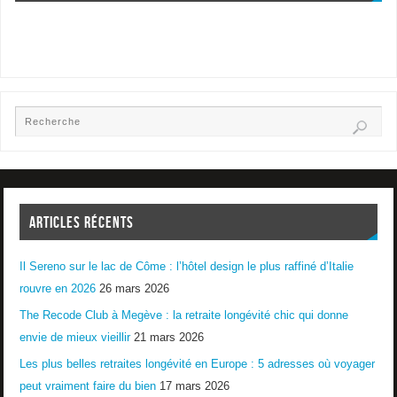
ARTICLES RÉCENTS
Il Sereno sur le lac de Côme : l’hôtel design le plus raffiné d’Italie
rouvre en 2026
26 mars 2026
The Recode Club à Megève : la retraite longévité chic qui donne
envie de mieux vieillir
21 mars 2026
Les plus belles retraites longévité en Europe : 5 adresses où voyager
peut vraiment faire du bien
17 mars 2026