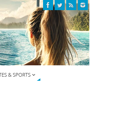
TES & SPORTS