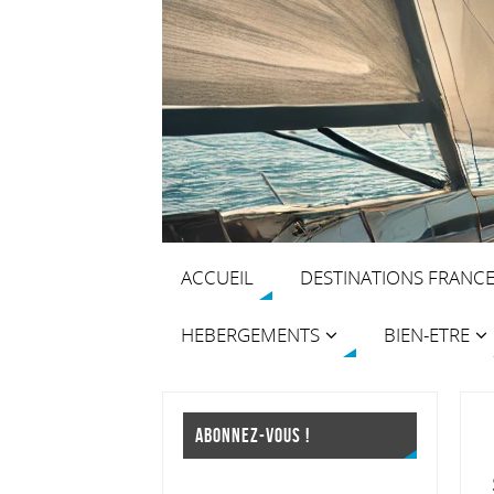
ACCUEIL
DESTINATIONS FRANC
HEBERGEMENTS
BIEN-ETRE
ABONNEZ-VOUS !