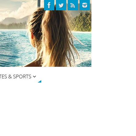
TES & SPORTS