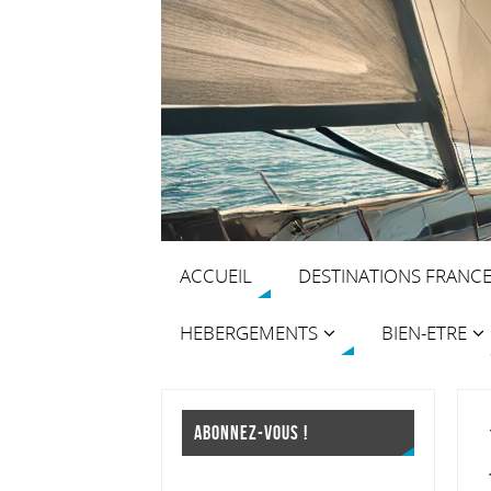
ACCUEIL
DESTINATIONS FRANC
HEBERGEMENTS
BIEN-ETRE
ABONNEZ-VOUS !