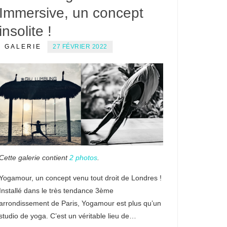
Immersive, un concept
insolite !
GALERIE
27 FÉVRIER 2022
Cette galerie contient
2 photos
.
Yogamour, un concept venu tout droit de Londres !
Installé dans le très tendance 3ème
arrondissement de Paris, Yogamour est plus qu’un
studio de yoga. C’est un véritable lieu de…