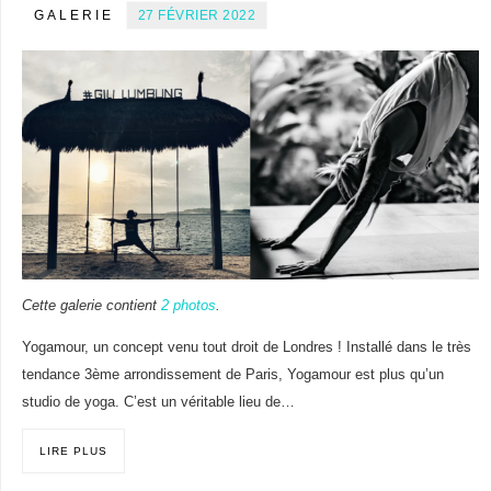
GALERIE
27 FÉVRIER 2022
Cette galerie contient
2 photos
.
Yogamour, un concept venu tout droit de Londres ! Installé dans le très
tendance 3ème arrondissement de Paris, Yogamour est plus qu’un
studio de yoga. C’est un véritable lieu de…
LIRE PLUS