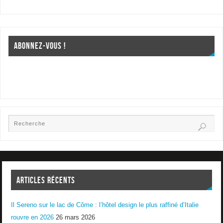
ABONNEZ-VOUS !
ARTICLES RÉCENTS
Il Sereno sur le lac de Côme : l’hôtel design le plus raffiné d’Italie
rouvre en 2026
26 mars 2026