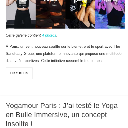
Cette galerie contient
4 photos
.
À Paris, un vent nouveau souffle sur le bien-être et le sport avec The
Sanctuary Group, une plateforme innovante qui propose une multitude
d’activités sportives. Cette initiative rassemble toutes ses…
LIRE PLUS
Yogamour Paris : J’ai testé le Yoga
en Bulle Immersive, un concept
insolite !