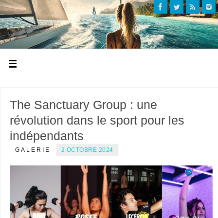
The Sanctuary Group : une
révolution dans le sport pour les
indépendants
GALERIE
2 OCTOBRE 2024