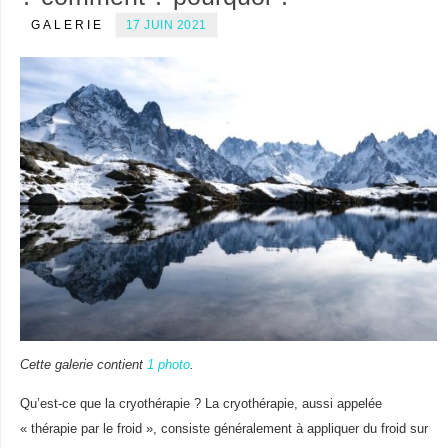
GALERIE
17 JUIN 2021
Cette galerie contient
1 photo
.
Qu’est-ce que la cryothérapie ? La cryothérapie, aussi appelée
« thérapie par le froid », consiste généralement à appliquer du froid sur