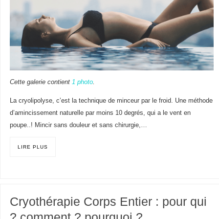
Cette galerie contient
1 photo
.
La cryolipolyse, c’est la technique de minceur par le froid. Une méthode
d’amincissement naturelle par moins 10 degrés, qui a le vent en
poupe..! Mincir sans douleur et sans chirurgie,…
LIRE PLUS
Cryothérapie Corps Entier : pour qui
? comment ? pourquoi ?