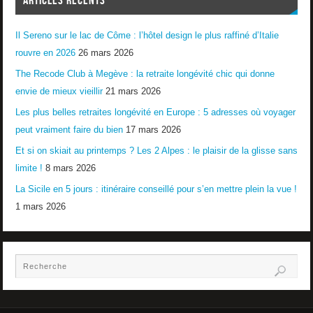
Il Sereno sur le lac de Côme : l’hôtel design le plus raffiné d’Italie
rouvre en 2026
26 mars 2026
The Recode Club à Megève : la retraite longévité chic qui donne
envie de mieux vieillir
21 mars 2026
Les plus belles retraites longévité en Europe : 5 adresses où voyager
peut vraiment faire du bien
17 mars 2026
Et si on skiait au printemps ? Les 2 Alpes : le plaisir de la glisse sans
limite !
8 mars 2026
La Sicile en 5 jours : itinéraire conseillé pour s’en mettre plein la vue !
1 mars 2026