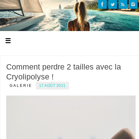
Comment perdre 2 tailles avec la
Cryolipolyse !
GALERIE
17 AOÛT 2021