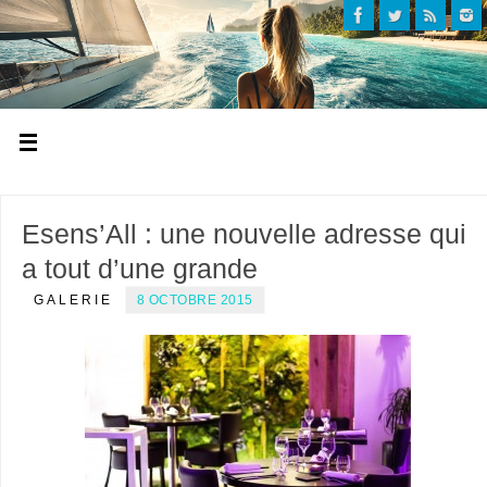
Esens’All : une nouvelle adresse qui
a tout d’une grande
GALERIE
8 OCTOBRE 2015