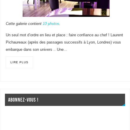
Cette galerie contient
10 photos
.
Un seul mot d’ordre en lieu et place : faire confiance au chef ! Laurent
Pichaureaux (après des passages successifs à Lyon, Londres) vous
embarque dans son univers .. Une…
LIRE PLUS
ABONNEZ-VOUS !