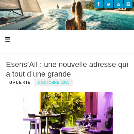
Esens’All : une nouvelle adresse qui
a tout d’une grande
GALERIE
8 OCTOBRE 2015