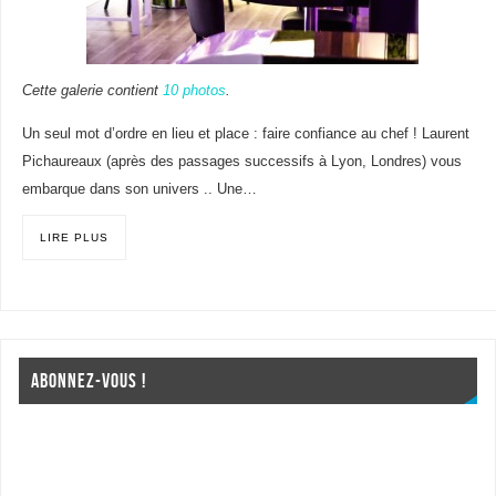
Cette galerie contient
10 photos
.
Un seul mot d’ordre en lieu et place : faire confiance au chef ! Laurent
Pichaureaux (après des passages successifs à Lyon, Londres) vous
embarque dans son univers .. Une…
LIRE PLUS
ABONNEZ-VOUS !