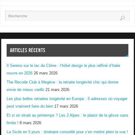
ARTICLES RÉCENTS
Il Sereno sur le lac de Côme : l’hôtel design le plus raffiné d’Italie
rouvre en 2026
26 mars 2026
The Recode Club à Megève : la retraite longévité chic qui donne
envie de mieux vieillir
21 mars 2026
Les plus belles retraites longévité en Europe : 5 adresses où voyager
peut vraiment faire du bien
17 mars 2026
Et si on skiait au printemps ? Les 2 Alpes : le plaisir de la glisse sans
limite !
8 mars 2026
La Sicile en 5 jours : itinéraire conseillé pour s’en mettre plein la vue !