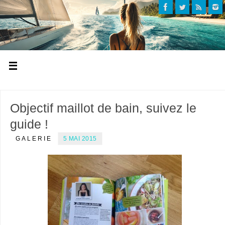
Objectif maillot de bain, suivez le
guide !
GALERIE
5 MAI 2015