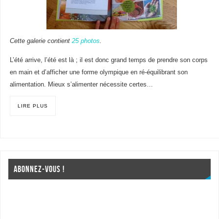
Cette galerie contient
25 photos
.
L’été arrive, l’été est là ; il est donc grand temps de prendre son corps
en main et d’afficher une forme olympique en ré-équilibrant son
alimentation. Mieux s’alimenter nécessite certes…
LIRE PLUS
ABONNEZ-VOUS !