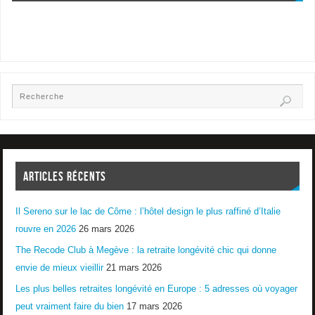
ARTICLES RÉCENTS
Il Sereno sur le lac de Côme : l’hôtel design le plus raffiné d’Italie
rouvre en 2026
26 mars 2026
The Recode Club à Megève : la retraite longévité chic qui donne
envie de mieux vieillir
21 mars 2026
Les plus belles retraites longévité en Europe : 5 adresses où voyager
peut vraiment faire du bien
17 mars 2026