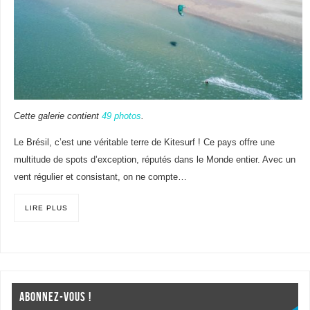
Cette galerie contient
49 photos
.
Le Brésil, c’est une véritable terre de Kitesurf ! Ce pays offre une
multitude de spots d’exception, réputés dans le Monde entier. Avec un
vent régulier et consistant, on ne compte…
LIRE PLUS
ABONNEZ-VOUS !