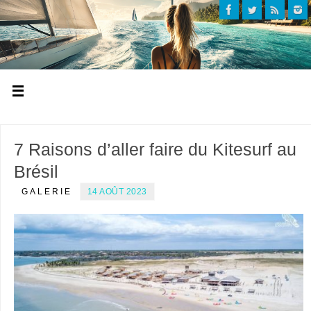
7 Raisons d’aller faire du Kitesurf au
Brésil
GALERIE
14 AOÛT 2023