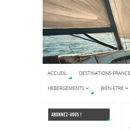
ACCUEIL
DESTINATIONS FRANC
HEBERGEMENTS
BIEN-ETRE
ABONNEZ-VOUS !