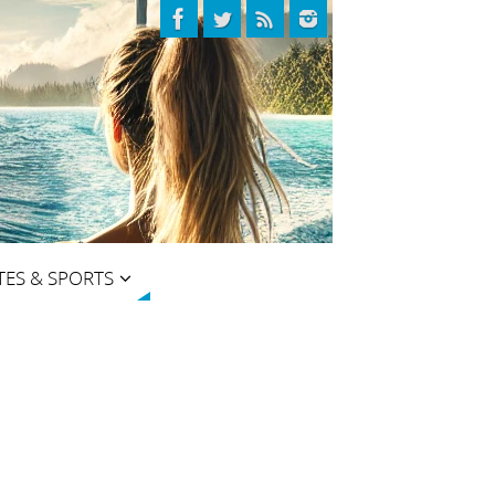
TES & SPORTS