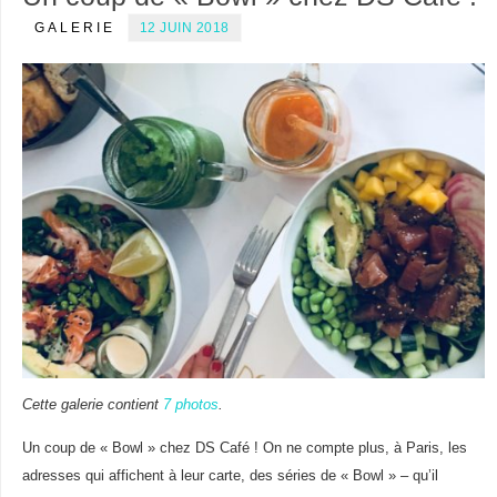
GALERIE
12 JUIN 2018
Cette galerie contient
7 photos
.
Un coup de « Bowl » chez DS Café ! On ne compte plus, à Paris, les
adresses qui affichent à leur carte, des séries de « Bowl » – qu’il