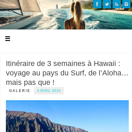
Itinéraire de 3 semaines à Hawaii :
voyage au pays du Surf, de l’Aloha…
mais pas que !
GALERIE
4 AVRIL 2024