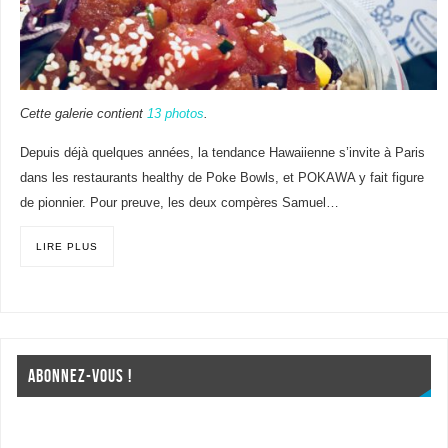
Cette galerie contient
13 photos
.
Depuis déjà quelques années, la tendance Hawaiienne s’invite à Paris
dans les restaurants healthy de Poke Bowls, et POKAWA y fait figure
de pionnier. Pour preuve, les deux compères Samuel…
LIRE PLUS
ABONNEZ-VOUS !