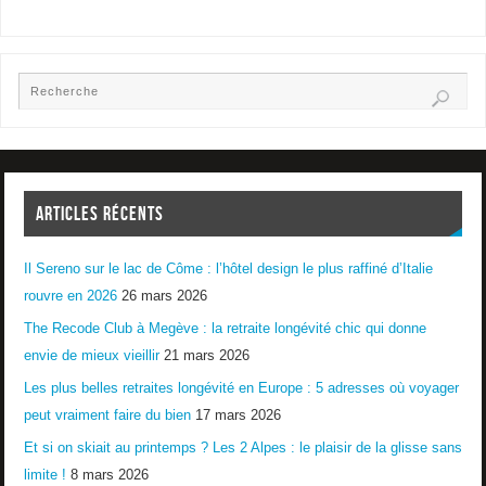
ARTICLES RÉCENTS
Il Sereno sur le lac de Côme : l’hôtel design le plus raffiné d’Italie
rouvre en 2026
26 mars 2026
The Recode Club à Megève : la retraite longévité chic qui donne
envie de mieux vieillir
21 mars 2026
Les plus belles retraites longévité en Europe : 5 adresses où voyager
peut vraiment faire du bien
17 mars 2026
Et si on skiait au printemps ? Les 2 Alpes : le plaisir de la glisse sans
limite !
8 mars 2026