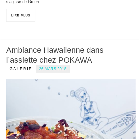
s’agisse de Green…
LIRE PLUS
Ambiance Hawaiienne dans
l’assiette chez POKAWA
GALERIE
26 MARS 2018