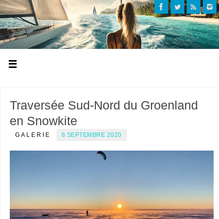
Traversée Sud-Nord du Groenland
en Snowkite
GALERIE
8 SEPTEMBRE 2020