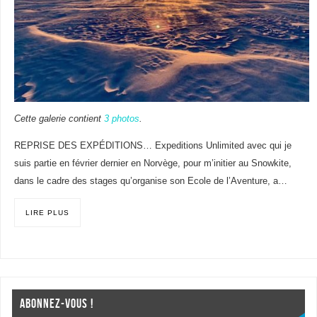
Cette galerie contient
3 photos
.
REPRISE DES EXPÉDITIONS… Expeditions Unlimited avec qui je
suis partie en février dernier en Norvège, pour m’initier au Snowkite,
dans le cadre des stages qu’organise son Ecole de l’Aventure, a…
LIRE PLUS
ABONNEZ-VOUS !