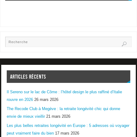
ARTICLES RÉCENTS
Il Sereno sur le lac de Côme : l’hôtel design le plus raffiné d’Italie
rouvre en 2026
26 mars 2026
The Recode Club à Megève : la retraite longévité chic qui donne
envie de mieux vieillir
21 mars 2026
Les plus belles retraites longévité en Europe : 5 adresses où voyager
peut vraiment faire du bien
17 mars 2026