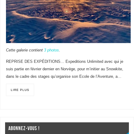
Cette galerie contient
3 photos
.
REPRISE DES EXPÉDITIONS… Expeditions Unlimited avec qui je
suis partie en février dernier en Norvège, pour m’initier au Snowkite,
dans le cadre des stages qu’organise son Ecole de l’Aventure, a…
LIRE PLUS
ABONNEZ-VOUS !