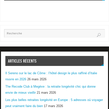
ARTICLES RÉCENTS
Il Sereno sur le lac de Côme : l’hôtel design le plus raffiné d’Italie
rouvre en 2026
26 mars 2026
The Recode Club à Megève : la retraite longévité chic qui donne
envie de mieux vieillir
21 mars 2026
Les plus belles retraites longévité en Europe : 5 adresses où voyager
peut vraiment faire du bien
17 mars 2026