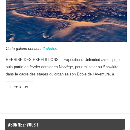
Cette galerie contient
3 photos
.
REPRISE DES EXPÉDITIONS… Expeditions Unlimited avec qui je
suis partie en février dernier en Norvège, pour m’initier au Snowkite,
dans le cadre des stages qu’organise son Ecole de l’Aventure, a…
LIRE PLUS
ABONNEZ-VOUS !