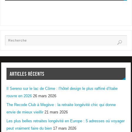
ARTICLES RÉCENTS
Il Sereno sur le lac de Côme : l’hôtel design le plus raffiné d’Italie
rouvre en 2026
26 mars 2026
The Recode Club à Megève : la retraite longévité chic qui donne
envie de mieux vieillir
21 mars 2026
Les plus belles retraites longévité en Europe : 5 adresses où voyager
peut vraiment faire du bien
17 mars 2026