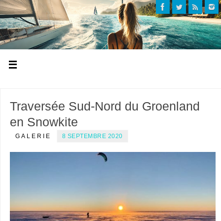
Traversée Sud-Nord du Groenland
en Snowkite
GALERIE
8 SEPTEMBRE 2020