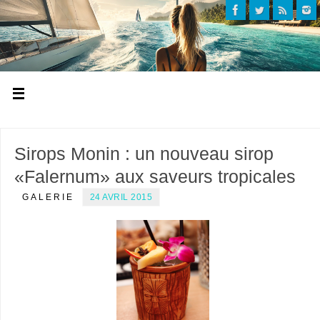
Sirops Monin : un nouveau sirop
«Falernum» aux saveurs tropicales
GALERIE
24 AVRIL 2015