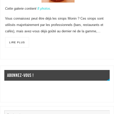
Cette galerie contient
8 photos
.
Vous connaissez peut être déjà les sirops Monin ? Ces sirops sont
utilisés majoritairement par les professionnels (bars, restaurants et
cafés), mais avez-vous déjà goûté au dernier né de la gamme,…
LIRE PLUS
ABONNEZ-VOUS !