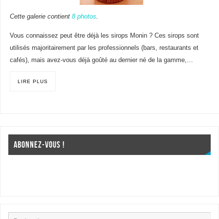
Cette galerie contient
8 photos
.
Vous connaissez peut être déjà les sirops Monin ? Ces sirops sont
utilisés majoritairement par les professionnels (bars, restaurants et
cafés), mais avez-vous déjà goûté au dernier né de la gamme,…
LIRE PLUS
ABONNEZ-VOUS !