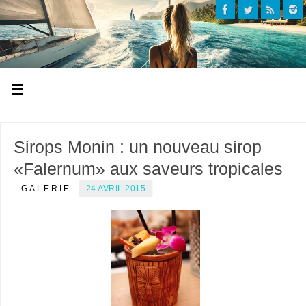
Sirops Monin : un nouveau sirop
«Falernum» aux saveurs tropicales
GALERIE
24 AVRIL 2015