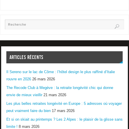
ARTICLES RÉCENTS
Il Sereno sur le lac de Côme : l’hôtel design le plus raffiné d’Italie
rouvre en 2026
26 mars 2026
The Recode Club à Megève : la retraite longévité chic qui donne
envie de mieux vieillir
21 mars 2026
Les plus belles retraites longévité en Europe : 5 adresses où voyager
peut vraiment faire du bien
17 mars 2026
Et si on skiait au printemps ? Les 2 Alpes : le plaisir de la glisse sans
limite !
8 mars 2026