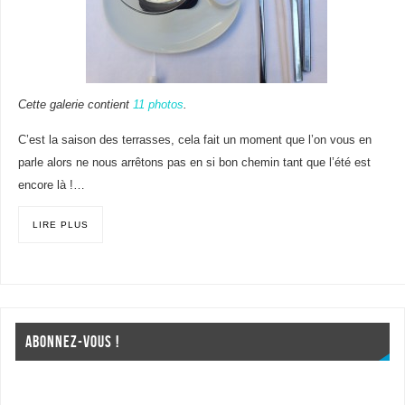
Cette galerie contient
11 photos
.
C’est la saison des terrasses, cela fait un moment que l’on vous en
parle alors ne nous arrêtons pas en si bon chemin tant que l’été est
encore là !…
LIRE PLUS
ABONNEZ-VOUS !