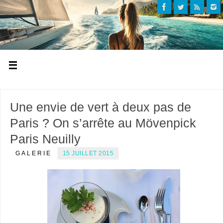
Une envie de vert à deux pas de
Paris ? On s’arrête au Mövenpick
Paris Neuilly
GALERIE
15 JUILLET 2015