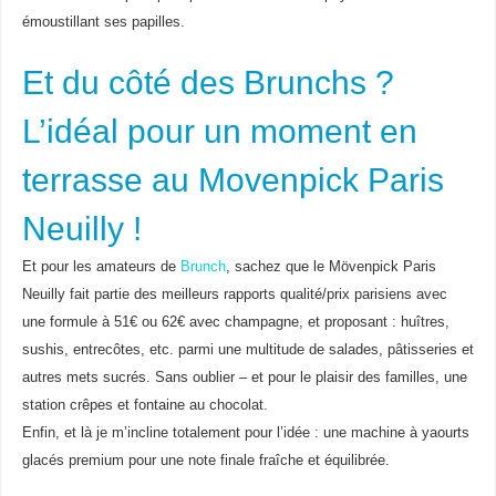
émoustillant ses papilles.
Et du côté des Brunchs ?
L’idéal pour un moment en
terrasse au Movenpick Paris
Neuilly !
Et pour les amateurs de
Brunch
, sachez que le Mövenpick Paris
Neuilly fait partie des meilleurs rapports qualité/prix parisiens avec
une formule à 51€ ou 62€ avec champagne, et proposant : huîtres,
sushis, entrecôtes, etc. parmi une multitude de salades, pâtisseries et
autres mets sucrés. Sans oublier – et pour le plaisir des familles, une
station crêpes et fontaine au chocolat.
Enfin, et là je m’incline totalement pour l’idée : une machine à yaourts
glacés premium pour une note finale fraîche et équilibrée.