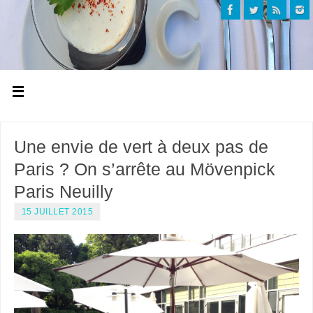
Une envie de vert à deux pas de
Paris ? On s’arrête au Mövenpick
Paris Neuilly
15 JUILLET 2015