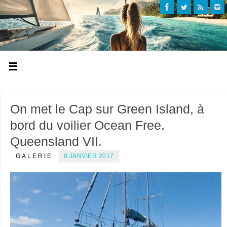
On met le Cap sur Green Island, à
bord du voilier Ocean Free.
Queensland VII.
GALERIE
8 JANVIER 2017