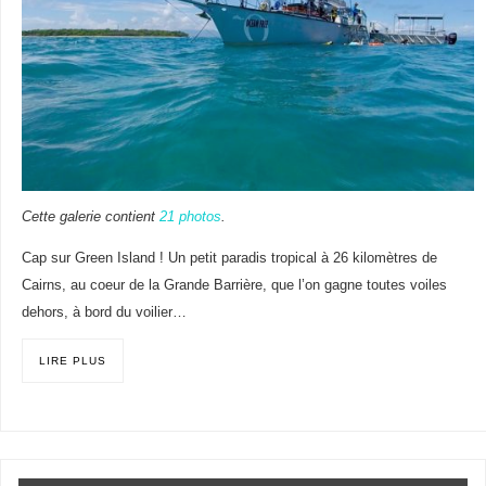
Cette galerie contient
21 photos
.
Cap sur Green Island ! Un petit paradis tropical à 26 kilomètres de
Cairns, au coeur de la Grande Barrière, que l’on gagne toutes voiles
dehors, à bord du voilier…
LIRE PLUS