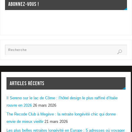
ABONNEZ-VOUS !
ARTICLES RÉCENTS
Il Sereno sur le lac de Côme : l’hôtel design le plus raffiné d’Italie
rouvre en 2026
26 mars 2026
The Recode Club à Megève : la retraite longévité chic qui donne
envie de mieux vieillir
21 mars 2026
Les plus belles retraites longévité en Europe : 5 adresses où voyager