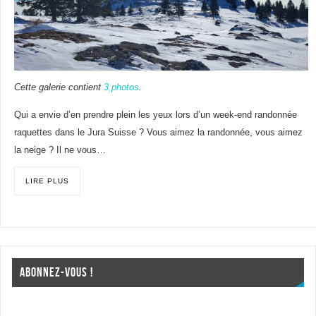
Cette galerie contient
3 photos
.
Qui a envie d’en prendre plein les yeux lors d’un week-end randonnée
raquettes dans le Jura Suisse ? Vous aimez la randonnée, vous aimez
la neige ? Il ne vous…
LIRE PLUS
ABONNEZ-VOUS !