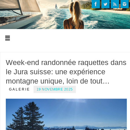
Week-end randonnée raquettes dans
le Jura suisse: une expérience
montagne unique, loin de tout…
GALERIE
19 NOVEMBRE 2025