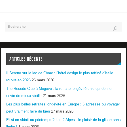
ARTICLES RÉCENTS
Il Sereno sur le lac de Côme : l’hôtel design le plus raffiné d’Italie
rouvre en 2026
26 mars 2026
The Recode Club à Megève : la retraite longévité chic qui donne
envie de mieux vieillir
21 mars 2026
Les plus belles retraites longévité en Europe : 5 adresses où voyager
peut vraiment faire du bien
17 mars 2026
Et si on skiait au printemps ? Les 2 Alpes : le plaisir de la glisse sans