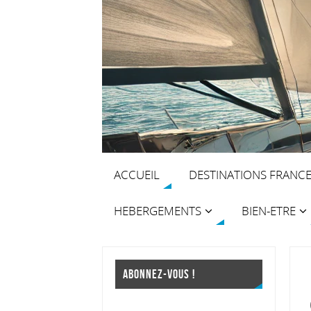
ACCUEIL
DESTINATIONS FRANC
HEBERGEMENTS
BIEN-ETRE
ABONNEZ-VOUS !