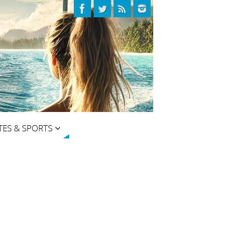
TES & SPORTS