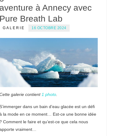
aventure à Annecy avec
Pure Breath Lab
GALERIE
16 OCTOBRE 2024
Cette galerie contient
1 photo
.
S’immerger dans un bain d’eau glacée est un défi
à la mode en ce moment… Est-ce une bonne idée
? Comment le faire et qu’est-ce que cela nous
apporte vraiment…