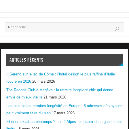
ARTICLES RÉCENTS
Il Sereno sur le lac de Côme : l’hôtel design le plus raffiné d’Italie
rouvre en 2026
26 mars 2026
The Recode Club à Megève : la retraite longévité chic qui donne
envie de mieux vieillir
21 mars 2026
Les plus belles retraites longévité en Europe : 5 adresses où voyager
peut vraiment faire du bien
17 mars 2026
Et si on skiait au printemps ? Les 2 Alpes : le plaisir de la glisse sans