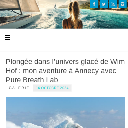
Plongée dans l’univers glacé de Wim
Hof : mon aventure à Annecy avec
Pure Breath Lab
GALERIE
16 OCTOBRE 2024