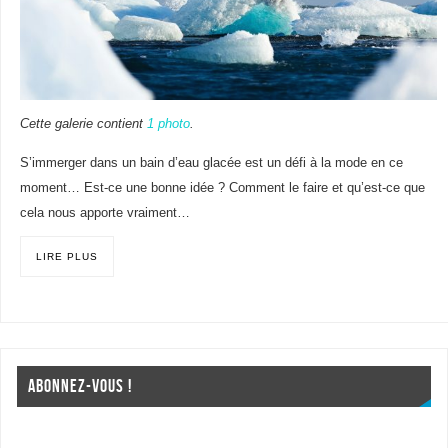
Cette galerie contient
1 photo
.
S’immerger dans un bain d’eau glacée est un défi à la mode en ce
moment… Est-ce une bonne idée ? Comment le faire et qu’est-ce que
cela nous apporte vraiment…
LIRE PLUS
ABONNEZ-VOUS !