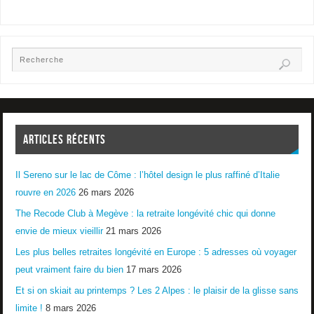
ARTICLES RÉCENTS
Il Sereno sur le lac de Côme : l’hôtel design le plus raffiné d’Italie
rouvre en 2026
26 mars 2026
The Recode Club à Megève : la retraite longévité chic qui donne
envie de mieux vieillir
21 mars 2026
Les plus belles retraites longévité en Europe : 5 adresses où voyager
peut vraiment faire du bien
17 mars 2026
Et si on skiait au printemps ? Les 2 Alpes : le plaisir de la glisse sans
limite !
8 mars 2026