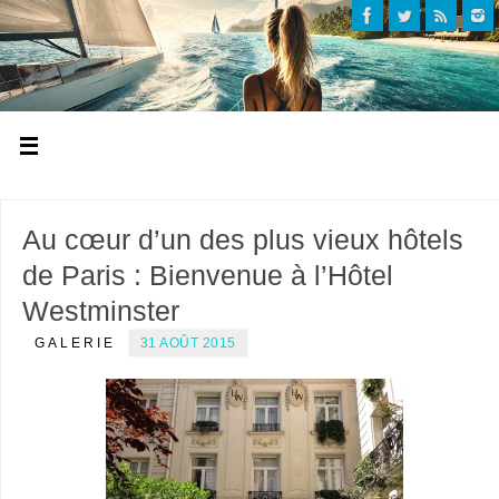
Au cœur d’un des plus vieux hôtels
de Paris : Bienvenue à l’Hôtel
Westminster
GALERIE
31 AOÛT 2015