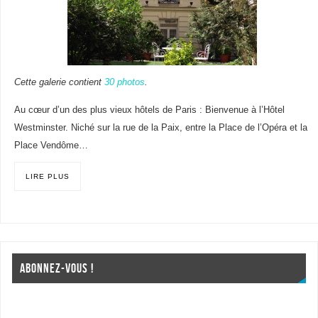
Cette galerie contient
30 photos
.
Au cœur d’un des plus vieux hôtels de Paris : Bienvenue à l’Hôtel
Westminster. Niché sur la rue de la Paix, entre la Place de l’Opéra et la
Place Vendôme…
LIRE PLUS
ABONNEZ-VOUS !