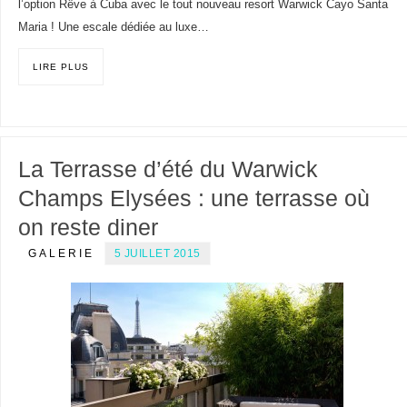
l’option Rêve à Cuba avec le tout nouveau resort Warwick Cayo Santa
Maria ! Une escale dédiée au luxe…
LIRE PLUS
La Terrasse d’été du Warwick
Champs Elysées : une terrasse où
on reste diner
GALERIE
5 JUILLET 2015