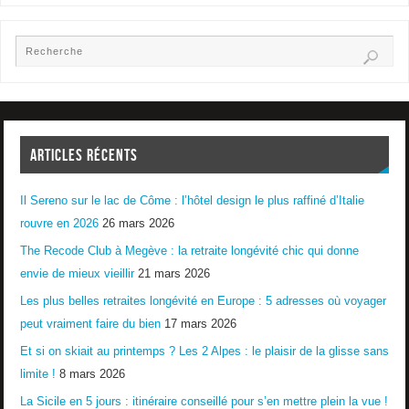
ARTICLES RÉCENTS
Il Sereno sur le lac de Côme : l’hôtel design le plus raffiné d’Italie
rouvre en 2026
26 mars 2026
The Recode Club à Megève : la retraite longévité chic qui donne
envie de mieux vieillir
21 mars 2026
Les plus belles retraites longévité en Europe : 5 adresses où voyager
peut vraiment faire du bien
17 mars 2026
Et si on skiait au printemps ? Les 2 Alpes : le plaisir de la glisse sans
limite !
8 mars 2026
La Sicile en 5 jours : itinéraire conseillé pour s’en mettre plein la vue !