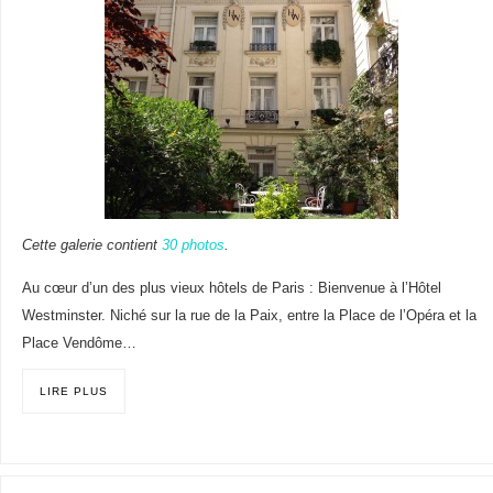
Cette galerie contient
30 photos
.
Au cœur d’un des plus vieux hôtels de Paris : Bienvenue à l’Hôtel
Westminster. Niché sur la rue de la Paix, entre la Place de l’Opéra et la
Place Vendôme…
LIRE PLUS