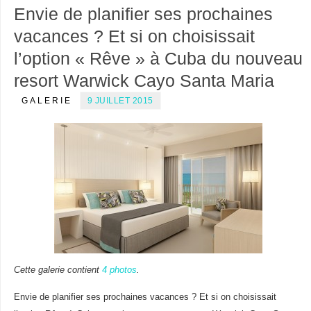
Envie de planifier ses prochaines
vacances ? Et si on choisissait
l’option « Rêve » à Cuba du nouveau
resort Warwick Cayo Santa Maria
GALERIE
9 JUILLET 2015
Cette galerie contient
4 photos
.
Envie de planifier ses prochaines vacances ? Et si on choisissait