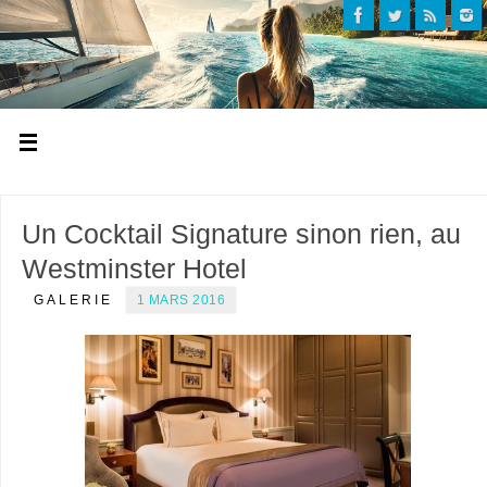
Un Cocktail Signature sinon rien, au
Westminster Hotel
GALERIE
1 MARS 2016