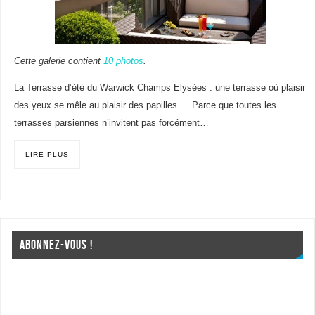
Cette galerie contient
10 photos
.
La Terrasse d’été du Warwick Champs Elysées : une terrasse où plaisir
des yeux se mêle au plaisir des papilles … Parce que toutes les
terrasses parsiennes n’invitent pas forcément…
LIRE PLUS
ABONNEZ-VOUS !