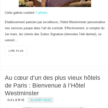
Cette galerie contient
7 photos
.
Etablissement parisien par excellence, l’hôtel Westminster personnalise
ses services jusque dans l’art du cocktail. Effectivement, à compter du
1er mars, les clients des Suites Signature (rénovées l’été dernier), se
verront…
LIRE PLUS
Au cœur d’un des plus vieux hôtels
de Paris : Bienvenue à l’Hôtel
Westminster
GALERIE
31 AOÛT 2015