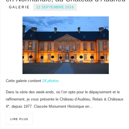
GALERIE
12 SEPTEMBRE 2016
Cette galerie contient
24 photos
.
Dans la série des week-ends, où l’on opte pour le dépaysement et le
raffinement, je vous présente le Château d’Audrieu, Relais & Châteaux
4*, depuis 1977. Classée Monument Historique en…
LIRE PLUS