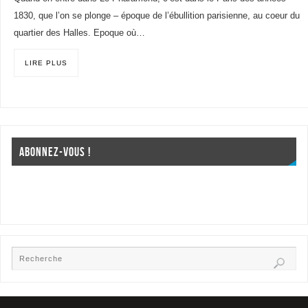
1830, que l’on se plonge – époque de l’ébullition parisienne, au coeur du
quartier des Halles. Epoque où…
LIRE PLUS
ABONNEZ-VOUS !