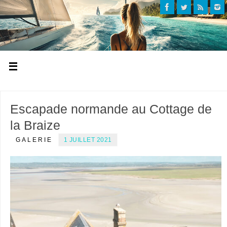
Escapade normande au Cottage de
la Braize
GALERIE
1 JUILLET 2021